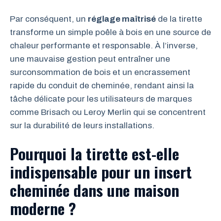
Par conséquent, un
réglage maîtrisé
de la tirette
transforme un simple poêle à bois en une source de
chaleur performante et responsable. À l’inverse,
une mauvaise gestion peut entraîner une
surconsommation de bois et un encrassement
rapide du conduit de cheminée, rendant ainsi la
tâche délicate pour les utilisateurs de marques
comme Brisach ou Leroy Merlin qui se concentrent
sur la durabilité de leurs installations.
Pourquoi la tirette est-elle
indispensable pour un insert
cheminée dans une maison
moderne ?