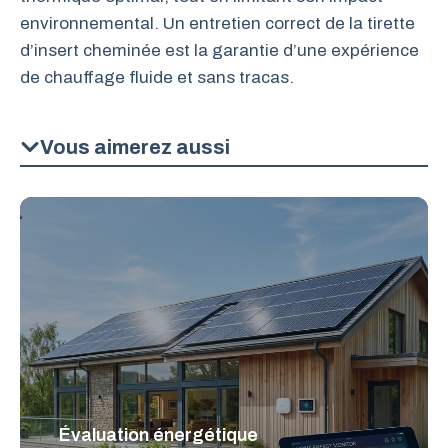
environnemental. Un entretien correct de la tirette
d’insert cheminée est la garantie d’une expérience
de chauffage fluide et sans tracas.
Vous aimerez aussi
Évaluation énergétique