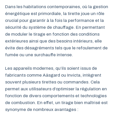
Dans les habitations contemporaines, où la gestion
énergétique est primordiale, la tirette joue un rôle
crucial pour garantir à la fois la performance et la
sécurité du système de chauffage. En permettant
de moduler le tirage en fonction des conditions
extérieures ainsi que des besoins intérieurs, elle
évite des désagréments tels que le refoulement de
fumée ou une surchauffe intense.
Les appareils modernes, qu’ils soient issus de
fabricants comme Aäsgard ou Invicta, intègrent
souvent plusieurs tirettes ou commandes. Cela
permet aux utilisateurs d’optimiser la régulation en
fonction de divers comportements et technologies
de combustion. En effet, un tirage bien maîtrisé est
synonyme de nombreux avantages :