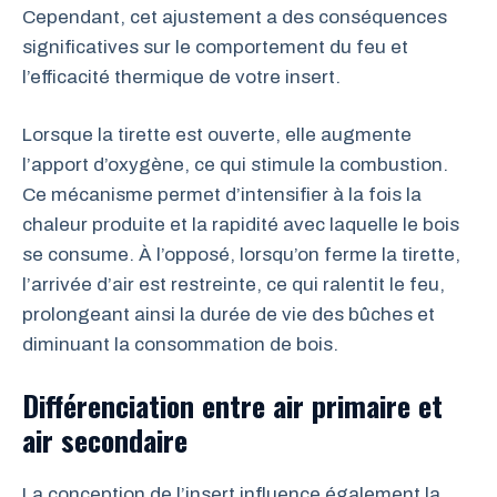
Cependant, cet ajustement a des conséquences
significatives sur le comportement du feu et
l’efficacité thermique de votre insert.
Lorsque la tirette est ouverte, elle augmente
l’apport d’oxygène, ce qui stimule la combustion.
Ce mécanisme permet d’intensifier à la fois la
chaleur produite et la rapidité avec laquelle le bois
se consume. À l’opposé, lorsqu’on ferme la tirette,
l’arrivée d’air est restreinte, ce qui ralentit le feu,
prolongeant ainsi la durée de vie des bûches et
diminuant la consommation de bois.
Différenciation entre air primaire et
air secondaire
La conception de l’insert influence également la