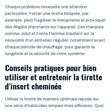
Chaque problème nécessite une attention
particulière. Forcer une tirette bloquée, par
exemple, peut fragiliser le mécanisme et provoquer
des dégâts importants sur l’appareil. Des marques
comme Jotul et Fonte Flamme insistent sur la
nécessité d’un entretien régulier, notamment avant
chaque période de chauffage, pour garantir la
longévité et la sécurité de votre système.
Conseils pratiques pour bien
utiliser et entretenir la tirette
d’insert cheminée
Utiliser la tirette de manière optimale repose sur
une série d’habitudes simples mais efficaces. Quel