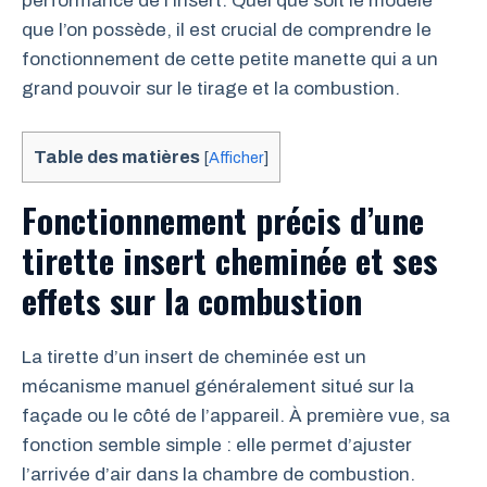
performance de l’insert. Quel que soit le modèle
que l’on possède, il est crucial de comprendre le
fonctionnement de cette petite manette qui a un
grand pouvoir sur le tirage et la combustion.
Table des matières
[
Afficher
]
Fonctionnement précis d’une
tirette insert cheminée et ses
effets sur la combustion
La tirette d’un insert de cheminée est un
mécanisme manuel généralement situé sur la
façade ou le côté de l’appareil. À première vue, sa
fonction semble simple : elle permet d’ajuster
l’arrivée d’air dans la chambre de combustion.