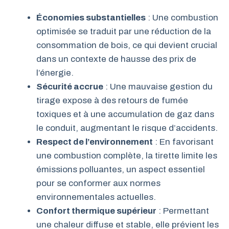
Économies substantielles
: Une combustion
optimisée se traduit par une réduction de la
consommation de bois, ce qui devient crucial
dans un contexte de hausse des prix de
l’énergie.
Sécurité accrue
: Une mauvaise gestion du
tirage expose à des retours de fumée
toxiques et à une accumulation de gaz dans
le conduit, augmentant le risque d’accidents.
Respect de l’environnement
: En favorisant
une combustion complète, la tirette limite les
émissions polluantes, un aspect essentiel
pour se conformer aux normes
environnementales actuelles.
Confort thermique supérieur
: Permettant
une chaleur diffuse et stable, elle prévient les