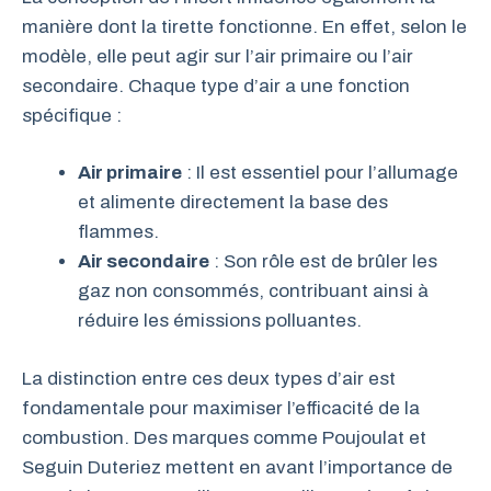
manière dont la tirette fonctionne. En effet, selon le
modèle, elle peut agir sur l’air primaire ou l’air
secondaire. Chaque type d’air a une fonction
spécifique :
Air primaire
: Il est essentiel pour l’allumage
et alimente directement la base des
flammes.
Air secondaire
: Son rôle est de brûler les
gaz non consommés, contribuant ainsi à
réduire les émissions polluantes.
La distinction entre ces deux types d’air est
fondamentale pour maximiser l’efficacité de la
combustion. Des marques comme Poujoulat et
Seguin Duteriez mettent en avant l’importance de