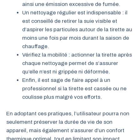
ainsi une émission excessive de fumée.
Un nettoyage régulier est indispensable : il
est conseillé de retirer la suie visible et
d’aspirer les particules autour de la tirette au
moins une fois par mois durant la saison de
chauffage.
Vérifiez la mobilité : actionner la tirette après
chaque nettoyage permet de s’assurer
qu’elle n’est ni grippée ni déformée.
Enfin, il est sage de faire appel à un
professionnel si la tirette est cassée ou ne
coulisse plus malgré vos efforts.
En adoptant ces pratiques, l’utilisateur pourra non
seulement préserver la durée de vie de son
appareil, mais également s’assurer d’un confort
thermique optimal, tout en limitant son impact