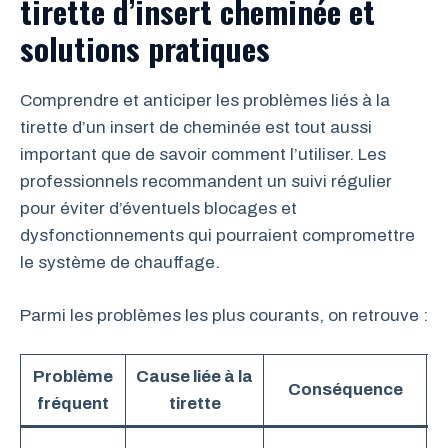
tirette d’insert cheminée et
solutions pratiques
Comprendre et anticiper les problèmes liés à la
tirette d’un insert de cheminée est tout aussi
important que de savoir comment l’utiliser. Les
professionnels recommandent un suivi régulier
pour éviter d’éventuels blocages et
dysfonctionnements qui pourraient compromettre
le système de chauffage.
Parmi les problèmes les plus courants, on retrouve :
Problème
Cause liée à la
Conséquence
fréquent
tirette
p