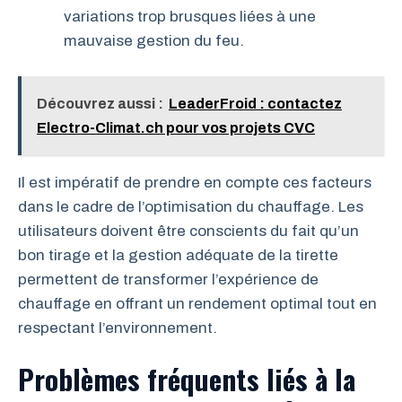
variations trop brusques liées à une
mauvaise gestion du feu.
Découvrez aussi :
LeaderFroid : contactez
Electro-Climat.ch pour vos projets CVC
Il est impératif de prendre en compte ces facteurs
dans le cadre de l’optimisation du chauffage. Les
utilisateurs doivent être conscients du fait qu’un
bon tirage et la gestion adéquate de la tirette
permettent de transformer l’expérience de
chauffage en offrant un rendement optimal tout en
respectant l’environnement.
Problèmes fréquents liés à la