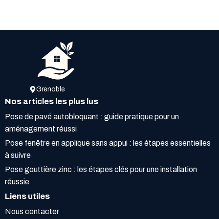
Grenoble
Nos articles les plus lus
Pose de pavé autobloquant : guide pratique pour un
aménagement réussi
Pose fenêtre en applique sans appui : les étapes essentielles
à suivre
Pose gouttière zinc : les étapes clés pour une installation
réussie
Liens utiles
Nous contacter