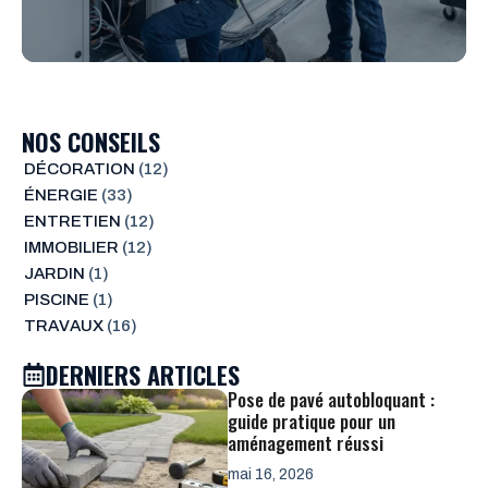
NOS CONSEILS
DÉCORATION
(12)
ÉNERGIE
(33)
ENTRETIEN
(12)
IMMOBILIER
(12)
JARDIN
(1)
PISCINE
(1)
TRAVAUX
(16)
DERNIERS ARTICLES
Pose de pavé autobloquant :
guide pratique pour un
aménagement réussi
mai 16, 2026