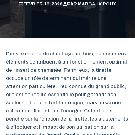
FÉVRIER 16, 2026
PAR
MARGAUX ROUX
Dans le monde du chauffage au bois, de nombreux
éléments contribuent à un fonctionnement optimal
de l’insert de cheminée. Parmi eux, la
tirette
occupe un rôle déterminant qui mérite une
attention particulière. Peu connue du grand public,
elle est en réalité essentielle pour garantir non
seulement un confort thermique, mais aussi une
utilisation efficiente de l’énergie. Cet article se
penche sur la fonction de la tirette, les ajustements
à effectuer et l’impact de son utilisation sur la