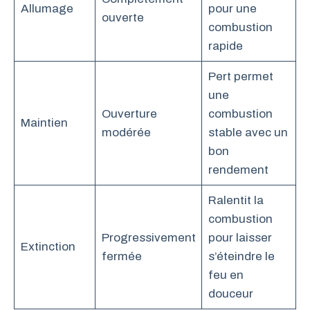
Allumage
pour une
ouverte
combustion
rapide
Pert permet
une
Ouverture
combustion
Maintien
modérée
stable avec un
bon
rendement
Ralentit la
combustion
Progressivement
pour laisser
Extinction
fermée
s’éteindre le
feu en
douceur