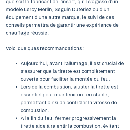
que soit le fabricant de l’insert, qu’il s’agisse d’un
modèle Leroy Merlin, Seguin Duteriez ou d’un
équipement d’une autre marque, le suivi de ces
conseils permettra de garantir une expérience de
chauffage réussie.
Voici quelques recommandations :
Aujourd’hui, avant l’allumage, il est crucial de
s’assurer que la tirette est complètement
ouverte pour faciliter la montée du feu.
Lors de la combustion, ajuster la tirette est
essentiel pour maintenir un feu stable,
permettant ainsi de contrôler la vitesse de
combustion.
À la fin du feu, fermer progressivement la
tirette aide à ralentir la combustion, évitant